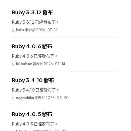
Ruby 3.3.12 發布
Ruby 3.3.12 已經發布了。
由
hsbt
發表於 2026-07-16
Ruby 4.0.6 發布
Ruby 4.0.6 已經發布了。
由
k0kubun
發表於 2026-07-14
Ruby 3.4.10 發布
Ruby 3.4.10 已經發布了。
由
nagachika
發表於 2026-06-30
Ruby 4.0.5 發布
Ruby 4.0.5 已經發布了。