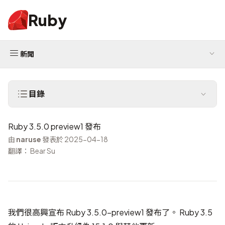
Ruby
新聞
目錄
Ruby 3.5.0 preview1 發布
由
naruse
發表於 2025-04-18
翻譯： Bear Su
我們很高興宣布 Ruby 3.5.0-preview1 發布了。 Ruby 3.5