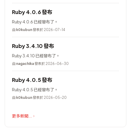
Ruby 4.0.6 發布
Ruby 4.0.6 已經發布了。
由
k0kubun
發表於 2026-07-14
Ruby 3.4.10 發布
Ruby 3.4.10 已經發布了。
由
nagachika
發表於 2026-06-30
Ruby 4.0.5 發布
Ruby 4.0.5 已經發布了。
由
k0kubun
發表於 2026-05-20
更多新聞...