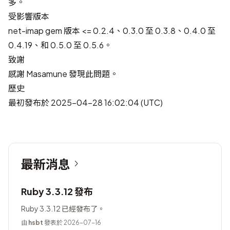
多。
受影響版本
net-imap gem 版本 <= 0.2.4、0.3.0 至 0.3.8、0.4.0 至
0.4.19、和 0.5.0 至 0.5.6。
致謝
感謝
Masamune
發現此問題。
歷史
最初發布於 2025-04-28 16:02:04 (UTC)
最新消息
Ruby 3.3.12 發布
Ruby 3.3.12 已經發布了。
由
hsbt
發表於 2026-07-16