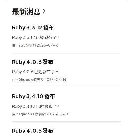
最新消息
Ruby 3.3.12 發布
Ruby 3.3.12 已經發布了。
由
hsbt
發表於 2026-07-16
Ruby 4.0.6 發布
Ruby 4.0.6 已經發布了。
由
k0kubun
發表於 2026-07-14
Ruby 3.4.10 發布
Ruby 3.4.10 已經發布了。
由
nagachika
發表於 2026-06-30
Ruby 4.0.5 發布