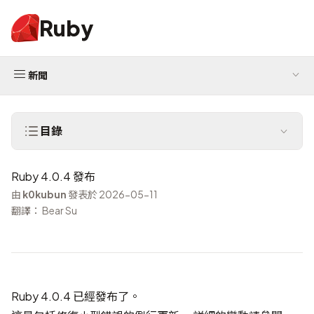
Ruby
新聞
目錄
Ruby 4.0.4 發布
由
k0kubun
發表於 2026-05-11
翻譯： Bear Su
Ruby 4.0.4 已經發布了。