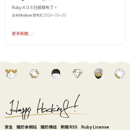
Ruby 4.0.5 已經發布了。
由
k0kubun
發表於 2026-05-20
更多新聞...
安全
關於本網站
關於標誌
新聞 RSS
Ruby License