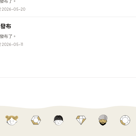
已經發布了。
2026-05-20
4 發布
已經發布了。
2026-05-11