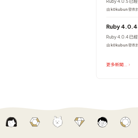
Ruby 4.0.5 
由
k0kubun
發表於 
Ruby 4.0.
Ruby 4.0.4 
由
k0kubun
發表於 
更多新聞...