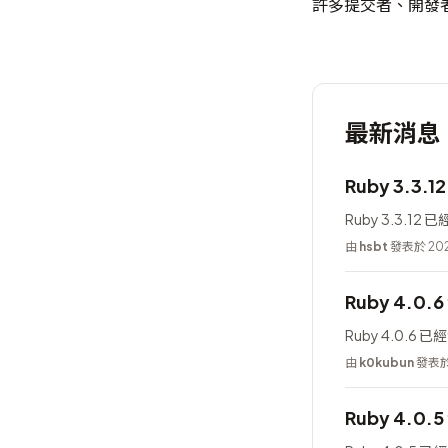
許多提交者、開發
最新消息
Ruby 3.3.1
Ruby 3.3.12
由
hsbt
發表於 202
Ruby 4.0.
Ruby 4.0.6 
由
k0kubun
發表於 
Ruby 4.0.