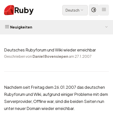
Ruby
Deutsch
Neuigkeiten
Deutsches Rubyforum und Wiki wieder erreichbar
Geschrieben von
Daniel Bovensiepen
am 27.1.2007
Nachdem seit Freitag dem 26.01.2007 das deutschen
Rubyforum und Wiki, aufgrund einiger Probleme mit dem
Serverprovider, Offline war, sind die beiden Seiten nun
unter neuer Domain wieder erreichbar.