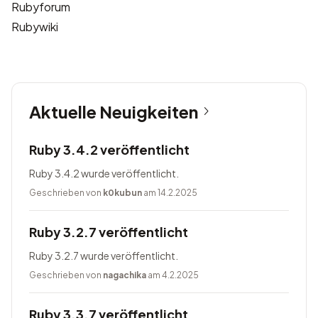
Rubyforum
Rubywiki
Aktuelle Neuigkeiten
Ruby 3.4.2 veröffentlicht
Ruby 3.4.2 wurde veröffentlicht.
Geschrieben von
k0kubun
am 14.2.2025
Ruby 3.2.7 veröffentlicht
Ruby 3.2.7 wurde veröffentlicht.
Geschrieben von
nagachika
am 4.2.2025
Ruby 3.3.7 veröffentlicht