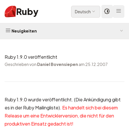
Ruby
Deutsch
Neuigkeiten
Ruby 1.9.0 veröffentlicht
Geschrieben von
Daniel Bovensiepen
am 25.12.2007
Ruby 1.9.0 wurde veröffentlicht. (Die Ankündigung gibt
es in der
Ruby Mailingliste
).
Es handelt sich bei diesem
Release um eine Entwicklerversion, die nicht für den
produktiven Einsatz gedacht ist!