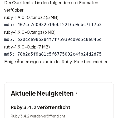
Der Quelltext ist in den folgenden drei Formaten
verfügbar:
ruby-1.9.0-0.tar.bz2
(5 MB)
ruby-1.9.0-0.tar.gz
(6 MB)
ruby-1.9.0-0.zip
(7 MB)
Einige Änderungen sind in der
Ruby-Mine
beschrieben.
Aktuelle Neuigkeiten
Ruby 3.4.2 veröffentlicht
Ruby 3.4.2 wurde veröffentlicht.