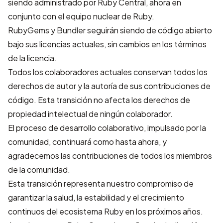
siendo administrado por Ruby Central, ahora en
conjunto con el equipo nuclear de Ruby.
RubyGems y Bundler seguirán siendo de código abierto
bajo sus licencias actuales, sin cambios en los términos
de la licencia.
Todos los colaboradores actuales conservan todos los
derechos de autor y la autoría de sus contribuciones de
código. Esta transición no afecta los derechos de
propiedad intelectual de ningún colaborador.
El proceso de desarrollo colaborativo, impulsado por la
comunidad, continuará como hasta ahora, y
agradecemos las contribuciones de todos los miembros
de la comunidad.
Esta transición representa nuestro compromiso de
garantizar la salud, la estabilidad y el crecimiento
continuos del ecosistema Ruby en los próximos años.