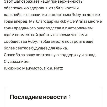
Этот шаг отражает нашу приверженность
обеспечению здоровья, стабильности и
дальнейшего развития экосистемы Ruby на долгие
годы вперёд. Мы благодарим Ruby Central за многие
годы преданного руководства и с нетерпением
ждём совместной работы со всеми членами
сообщества Ruby, чтобы вместе построить ещё
более светлое будущее для языка.
Спасибо за вашу постоянную поддержку и вклад.
С уважением,
Юкихиро Мацумото, a.k.a. Matz
Последние новости