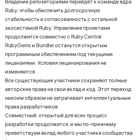
Владение репозиториями перейдёт к команде ядра
Ruby, чтобы обеспечить долгосрочную
стабильность и согласованность с остальной
экосистемой Ruby. Управление проектами
продолжится совместно с Ruby Central.
RubyGems и Bundler останутся открытым
программным обеспечением под текущими
лицензиями. Условия лицензирования не
изменяются.
Все существующие участники сохраняют полные
авторские права на свои вклад и код. Этот переход
никоим образом не затрагивает интеллектуальные
права разработчиков.
Совместный, открытый для всех процесс
разработки продолжится, и мы по-прежнему
приветствуем вклад любого участника сообщества.