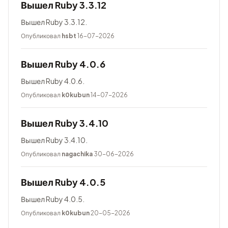
Вышел Ruby 3.3.12
Вышел Ruby 3.3.12.
Опубликовал
hsbt
16-07-2026
Вышел Ruby 4.0.6
Вышел Ruby 4.0.6.
Опубликовал
k0kubun
14-07-2026
Вышел Ruby 3.4.10
Вышел Ruby 3.4.10.
Опубликовал
nagachika
30-06-2026
Вышел Ruby 4.0.5
Вышел Ruby 4.0.5.
Опубликовал
k0kubun
20-05-2026