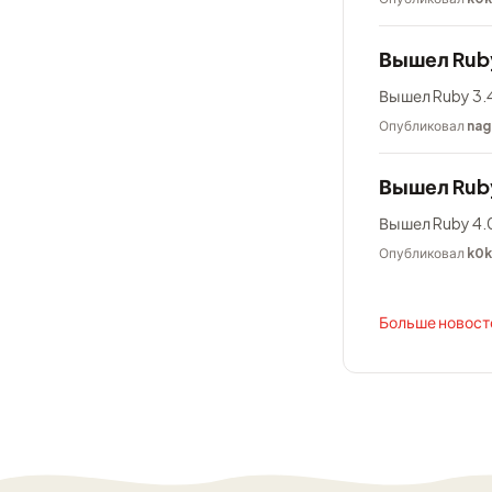
Вышел Ruby
Вышел Ruby 3.4
Опубликовал
nag
Вышел Rub
Вышел Ruby 4.0
Опубликовал
k0
Больше новосте