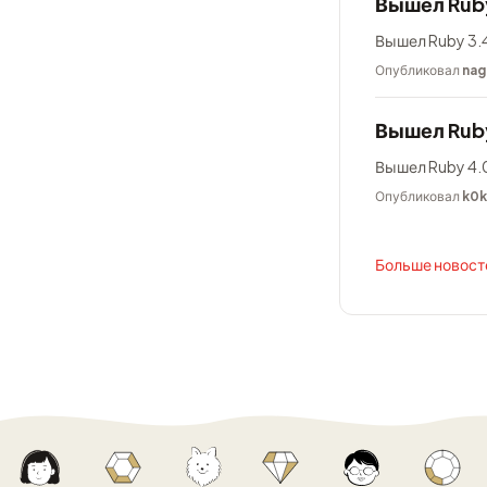
Вышел Ruby
Вышел Ruby 3.4
Опубликовал
nag
Вышел Rub
Вышел Ruby 4.0
Опубликовал
k0
Больше новосте