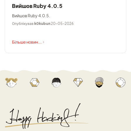
Вийшов Ruby 4.0.5
Вийшов Ruby 4.0.5.
Опублікував
k0kubun
20-05-2026
Більше новин...