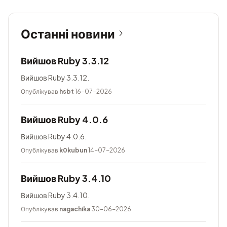
Останні новини
Вийшов Ruby 3.3.12
Вийшов Ruby 3.3.12.
Опублікував
hsbt
16-07-2026
Вийшов Ruby 4.0.6
Вийшов Ruby 4.0.6.
Опублікував
k0kubun
14-07-2026
Вийшов Ruby 3.4.10
Вийшов Ruby 3.4.10.
Опублікував
nagachika
30-06-2026