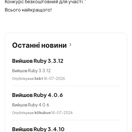
Конкурс безкоштовний для участі.”
Всього найкращого!
Останні новини
Вийшов Ruby 3.3.12
Вийшов Ruby 3.3.12.
Опублікував
hsbt
16-07-2026
Вийшов Ruby 4.0.6
Вийшов Ruby 4.0.6.
Опублікував
k0kubun
14-07-2026
Вийшов Ruby 3.4.10