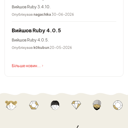
Вийшов Ruby 3.4.10.
Опублікував
nagachika
30-06-2026
Вийшов Ruby 4.0.5
Вийшов Ruby 4.0.5.
Опублікував
k0kubun
20-05-2026
Більше новин...