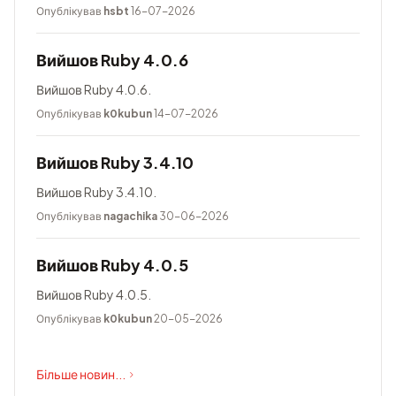
Опублікував
hsbt
16-07-2026
Вийшов Ruby 4.0.6
Вийшов Ruby 4.0.6.
Опублікував
k0kubun
14-07-2026
Вийшов Ruby 3.4.10
Вийшов Ruby 3.4.10.
Опублікував
nagachika
30-06-2026
Вийшов Ruby 4.0.5
Вийшов Ruby 4.0.5.
Опублікував
k0kubun
20-05-2026
Більше новин...