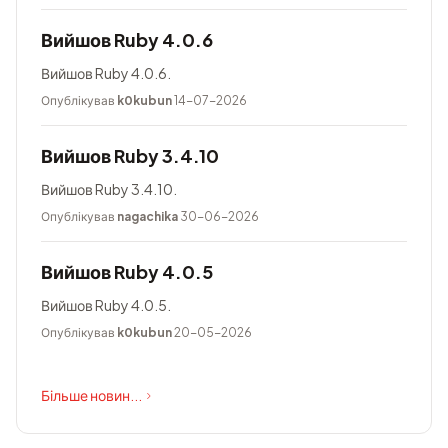
Вийшов Ruby 4.0.6
Вийшов Ruby 4.0.6.
Опублікував
k0kubun
14-07-2026
Вийшов Ruby 3.4.10
Вийшов Ruby 3.4.10.
Опублікував
nagachika
30-06-2026
Вийшов Ruby 4.0.5
Вийшов Ruby 4.0.5.
Опублікував
k0kubun
20-05-2026
Більше новин...