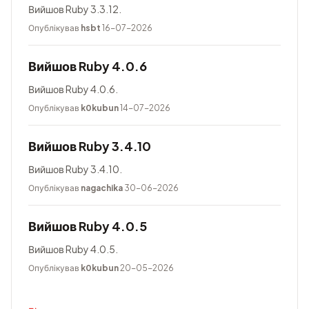
Вийшов Ruby 3.3.12.
Опублікував
hsbt
16-07-2026
Вийшов Ruby 4.0.6
Вийшов Ruby 4.0.6.
Опублікував
k0kubun
14-07-2026
Вийшов Ruby 3.4.10
Вийшов Ruby 3.4.10.
Опублікував
nagachika
30-06-2026
Вийшов Ruby 4.0.5
Вийшов Ruby 4.0.5.
Опублікував
k0kubun
20-05-2026