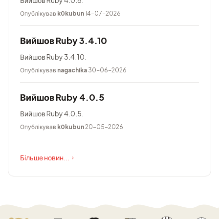
Вийшов Ruby 4.0.6.
Опублікував
k0kubun
14-07-2026
Вийшов Ruby 3.4.10
Вийшов Ruby 3.4.10.
Опублікував
nagachika
30-06-2026
Вийшов Ruby 4.0.5
Вийшов Ruby 4.0.5.
Опублікував
k0kubun
20-05-2026
Більше новин...