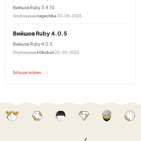
Вийшов Ruby 3.4.10.
Опублікував
nagachika
30-06-2026
Вийшов Ruby 4.0.5
Вийшов Ruby 4.0.5.
Опублікував
k0kubun
20-05-2026
Більше новин...