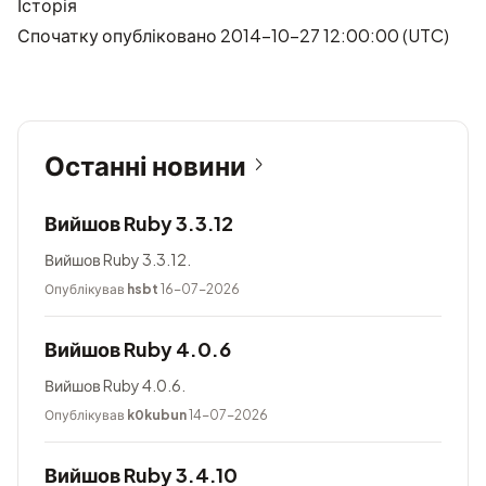
Історія
Спочатку опубліковано 2014-10-27 12:00:00 (UTC)
Останні новини
Вийшов Ruby 3.3.12
Вийшов Ruby 3.3.12.
Опублікував
hsbt
16-07-2026
Вийшов Ruby 4.0.6
Вийшов Ruby 4.0.6.
Опублікував
k0kubun
14-07-2026
Вийшов Ruby 3.4.10