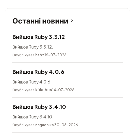
Останні новини
Вийшов Ruby 3.3.12
Вийшов Ruby 3.3.12.
Опублікував
hsbt
16-07-2026
Вийшов Ruby 4.0.6
Вийшов Ruby 4.0.6.
Опублікував
k0kubun
14-07-2026
Вийшов Ruby 3.4.10
Вийшов Ruby 3.4.10.
Опублікував
nagachika
30-06-2026