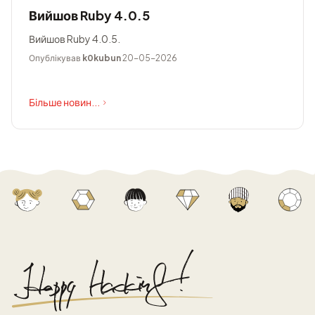
Вийшов Ruby 4.0.5
Вийшов Ruby 4.0.5.
Опублікував
k0kubun
20-05-2026
Більше новин...