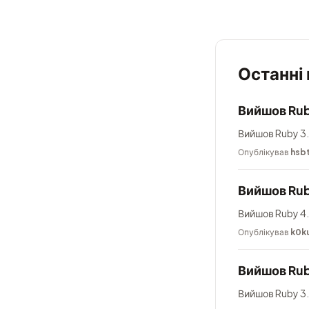
Останні
Вийшов Rub
Вийшов Ruby 3.
Опублікував
hsb
Вийшов Rub
Вийшов Ruby 4.
Опублікував
k0k
Вийшов Rub
Вийшов Ruby 3.