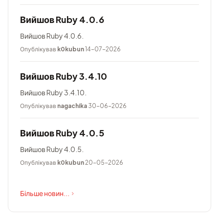
Вийшов Ruby 4.0.6
Вийшов Ruby 4.0.6.
Опублікував
k0kubun
14-07-2026
Вийшов Ruby 3.4.10
Вийшов Ruby 3.4.10.
Опублікував
nagachika
30-06-2026
Вийшов Ruby 4.0.5
Вийшов Ruby 4.0.5.
Опублікував
k0kubun
20-05-2026
Більше новин...