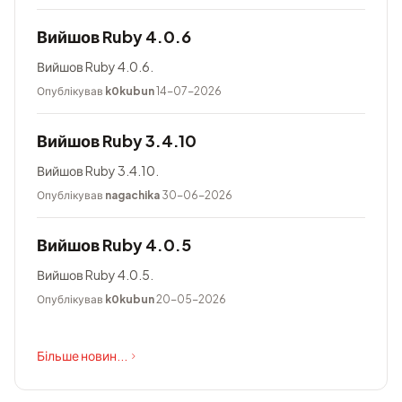
Вийшов Ruby 4.0.6
Вийшов Ruby 4.0.6.
Опублікував
k0kubun
14-07-2026
Вийшов Ruby 3.4.10
Вийшов Ruby 3.4.10.
Опублікував
nagachika
30-06-2026
Вийшов Ruby 4.0.5
Вийшов Ruby 4.0.5.
Опублікував
k0kubun
20-05-2026
Більше новин...