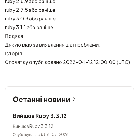
ruby 2.6.9 або раніше
ruby 2.7.5 або раніше
ruby 3.0.3 або раніше
ruby 3.1.1 або раніше
Подяка
Дякую
piao
за виявлення цієї проблеми.
Історія
Спочатку опубліковано 2022-04-12 12:00:00 (UTC)
Останні новини
Вийшов Ruby 3.3.12
Вийшов Ruby 3.3.12.
Опублікував
hsbt
16-07-2026