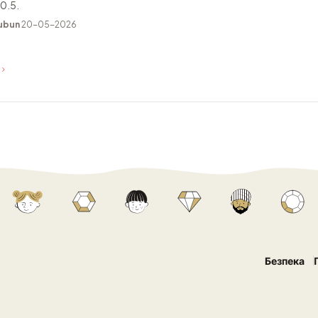
0.5.
ubun
20-05-2026
Безпека