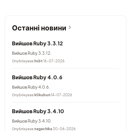
Останні новини
Вийшов Ruby 3.3.12
Вийшов Ruby 3.3.12.
Опублікував
hsbt
16-07-2026
Вийшов Ruby 4.0.6
Вийшов Ruby 4.0.6.
Опублікував
k0kubun
14-07-2026
Вийшов Ruby 3.4.10
Вийшов Ruby 3.4.10.
Опублікував
nagachika
30-06-2026