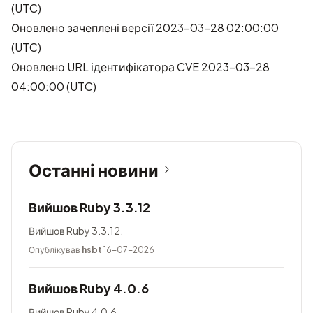
(UTC)
Оновлено зачеплені версії 2023-03-28 02:00:00
(UTC)
Оновлено URL ідентифікатора CVE 2023-03-28
04:00:00 (UTC)
Останні новини
Вийшов Ruby 3.3.12
Вийшов Ruby 3.3.12.
Опублікував
hsbt
16-07-2026
Вийшов Ruby 4.0.6
Вийшов Ruby 4.0.6.