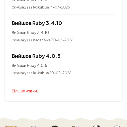
Опублікував
k0kubun
14-07-2026
Вийшов Ruby 3.4.10
Вийшов Ruby 3.4.10.
Опублікував
nagachika
30-06-2026
Вийшов Ruby 4.0.5
Вийшов Ruby 4.0.5.
Опублікував
k0kubun
20-05-2026
Більше новин...