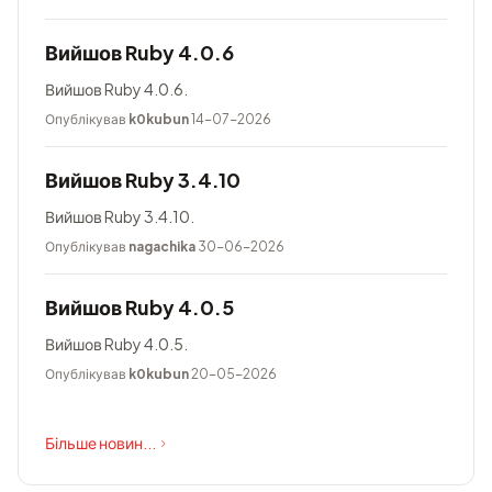
Вийшов Ruby 4.0.6
Вийшов Ruby 4.0.6.
Опублікував
k0kubun
14-07-2026
Вийшов Ruby 3.4.10
Вийшов Ruby 3.4.10.
Опублікував
nagachika
30-06-2026
Вийшов Ruby 4.0.5
Вийшов Ruby 4.0.5.
Опублікував
k0kubun
20-05-2026
Більше новин...