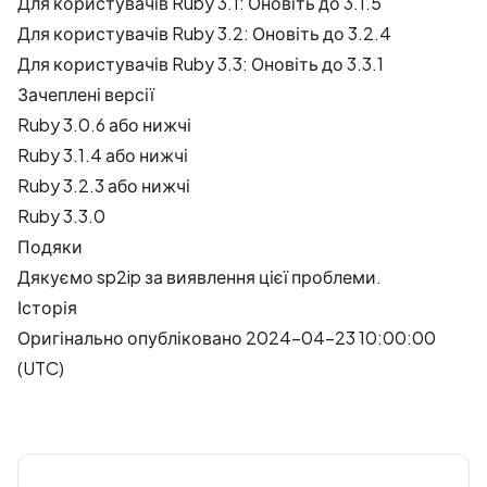
Для користувачів Ruby 3.1: Оновіть до 3.1.5
Для користувачів Ruby 3.2: Оновіть до 3.2.4
Для користувачів Ruby 3.3: Оновіть до 3.3.1
Зачеплені версії
Ruby 3.0.6 або нижчі
Ruby 3.1.4 або нижчі
Ruby 3.2.3 або нижчі
Ruby 3.3.0
Подяки
Дякуємо
sp2ip
за виявлення цієї проблеми.
Історія
Оригінально опубліковано 2024-04-23 10:00:00
(UTC)