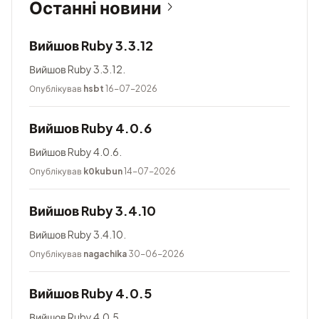
Останні новини
Вийшов Ruby 3.3.12
Вийшов Ruby 3.3.12.
Опублікував
hsbt
16-07-2026
Вийшов Ruby 4.0.6
Вийшов Ruby 4.0.6.
Опублікував
k0kubun
14-07-2026
Вийшов Ruby 3.4.10
Вийшов Ruby 3.4.10.
Опублікував
nagachika
30-06-2026
Вийшов Ruby 4.0.5
Вийшов Ruby 4.0.5.