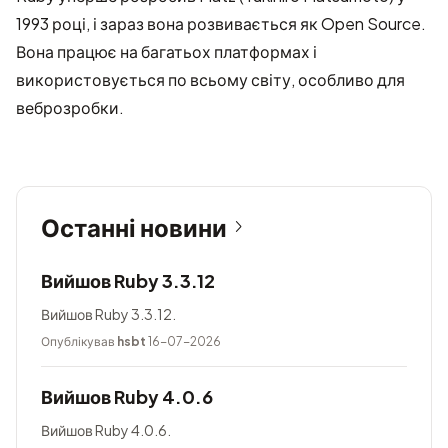
1993 році, і зараз вона розвивається як Open Source.
Вона працює на багатьох платформах і
використовується по всьому світу, особливо для
веброзробки.
Останні новини
Вийшов Ruby 3.3.12
Вийшов Ruby 3.3.12.
Опублікував
hsbt
16-07-2026
Вийшов Ruby 4.0.6
Вийшов Ruby 4.0.6.