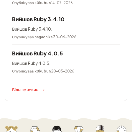
Опублікував
k0kubun
14-07-2026
Вийшов Ruby 3.4.10
Вийшов Ruby 3.4.10.
Опублікував
nagachika
30-06-2026
Вийшов Ruby 4.0.5
Вийшов Ruby 4.0.5.
Опублікував
k0kubun
20-05-2026
Більше новин...