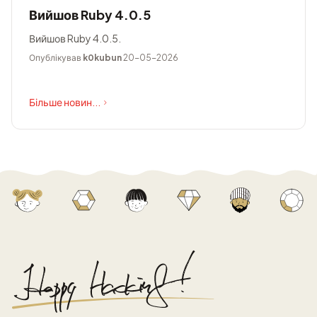
Вийшов Ruby 4.0.5
Вийшов Ruby 4.0.5.
Опублікував
k0kubun
20-05-2026
Більше новин...