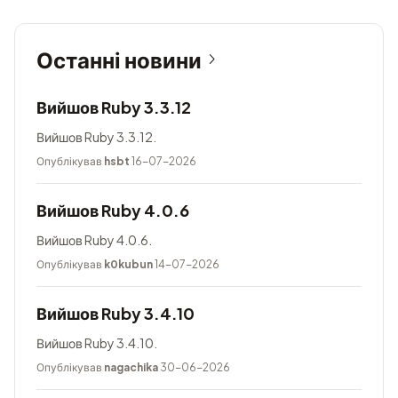
Останні новини
Вийшов Ruby 3.3.12
Вийшов Ruby 3.3.12.
Опублікував
hsbt
16-07-2026
Вийшов Ruby 4.0.6
Вийшов Ruby 4.0.6.
Опублікував
k0kubun
14-07-2026
Вийшов Ruby 3.4.10
Вийшов Ruby 3.4.10.
Опублікував
nagachika
30-06-2026