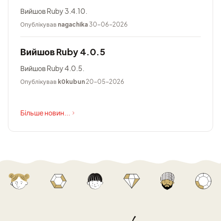
Вийшов Ruby 3.4.10.
Опублікував
nagachika
30-06-2026
Вийшов Ruby 4.0.5
Вийшов Ruby 4.0.5.
Опублікував
k0kubun
20-05-2026
Більше новин...