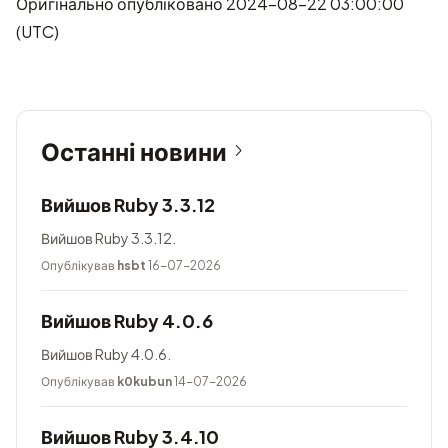
Оригінально опубліковано 2024-08-22 03:00:00
(UTC)
Останні новини
Вийшов Ruby 3.3.12
Вийшов Ruby 3.3.12.
Опублікував
hsbt
16-07-2026
Вийшов Ruby 4.0.6
Вийшов Ruby 4.0.6.
Опублікував
k0kubun
14-07-2026
Вийшов Ruby 3.4.10