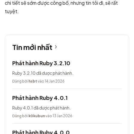
chi tiết sẽ sớm được công bố, nhưng tin tôi đi, sẽ rất
tuyệt.
Tin mới nhất
Phát hành Ruby 3.2.10
Ruby 3.2.10 đã được phát hành.
Đăng bởi
hsbt
vào 14 Jan 2026
Phát hành Ruby 4.0.1
Ruby 4.0.1 đã được phát hành.
Đăng bởi
k0kubun
vào 13 Jan 2026
Phát hành Ruby 4.0.0