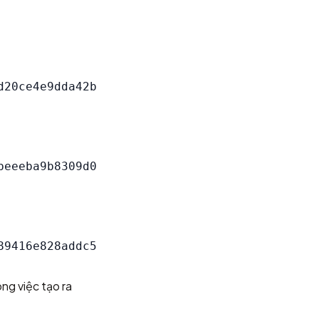
ong việc tạo ra