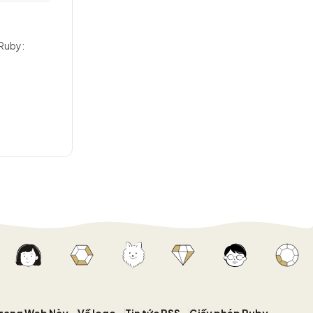
 Ruby: