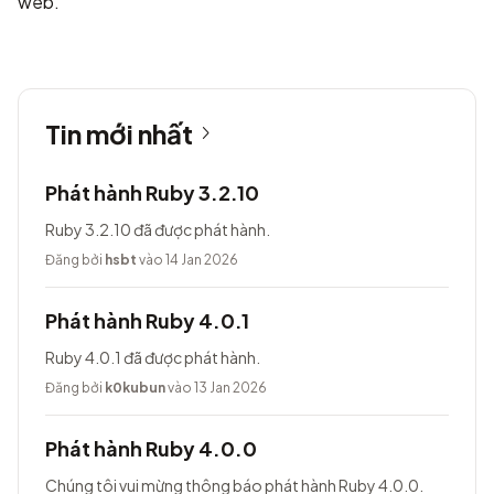
web.
Tin mới nhất
Phát hành Ruby 3.2.10
Ruby 3.2.10 đã được phát hành.
Đăng bởi
hsbt
vào 14 Jan 2026
Phát hành Ruby 4.0.1
Ruby 4.0.1 đã được phát hành.
Đăng bởi
k0kubun
vào 13 Jan 2026
Phát hành Ruby 4.0.0
Chúng tôi vui mừng thông báo phát hành Ruby 4.0.0.