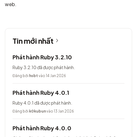
web.
Tin mới nhất
Phát hành Ruby 3.2.10
Ruby 3.2.10 đã được phát hành.
Đăng bởi
hsbt
vào 14 Jan 2026
Phát hành Ruby 4.0.1
Ruby 4.0.1 đã được phát hành.
Đăng bởi
k0kubun
vào 13 Jan 2026
Phát hành Ruby 4.0.0