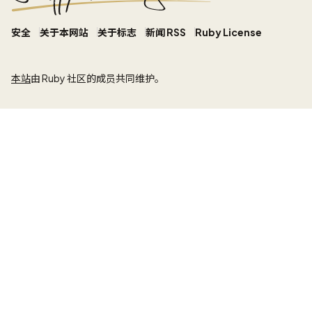
安全
关于本网站
关于标志
新闻 RSS
Ruby License
本站
由 Ruby 社区的成员共同维护。