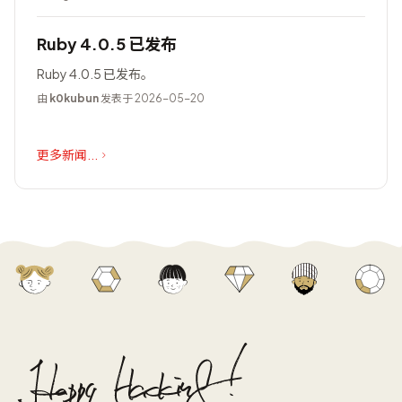
Ruby 4.0.5 已发布
Ruby 4.0.5 已发布。
由
k0kubun
发表于 2026-05-20
更多新闻...