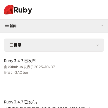
Ruby
新闻
目录
Ruby 3.4.7 已发布
由
k0kubun
发表于 2025-10-07
翻译： GAO Jun
Ruby 3.4.7 已发布。