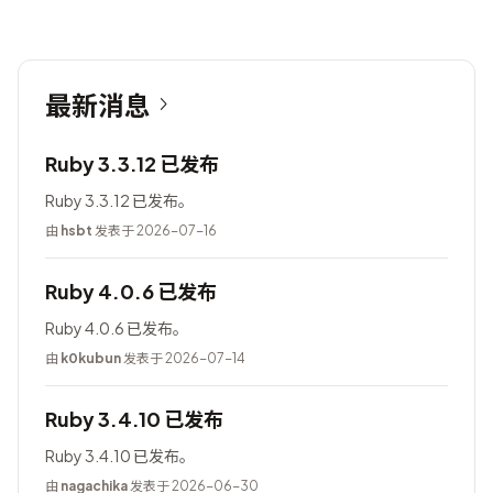
最新消息
Ruby 3.3.12 已发布
Ruby 3.3.12 已发布。
由
hsbt
发表于 2026-07-16
Ruby 4.0.6 已发布
Ruby 4.0.6 已发布。
由
k0kubun
发表于 2026-07-14
Ruby 3.4.10 已发布
Ruby 3.4.10 已发布。
由
nagachika
发表于 2026-06-30