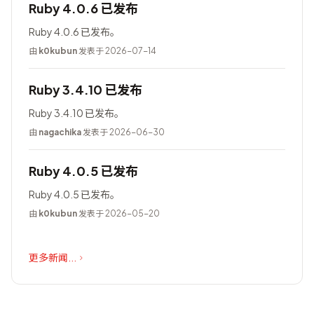
Ruby 4.0.6 已发布
Ruby 4.0.6 已发布。
由
k0kubun
发表于 2026-07-14
Ruby 3.4.10 已发布
Ruby 3.4.10 已发布。
由
nagachika
发表于 2026-06-30
Ruby 4.0.5 已发布
Ruby 4.0.5 已发布。
由
k0kubun
发表于 2026-05-20
更多新闻...