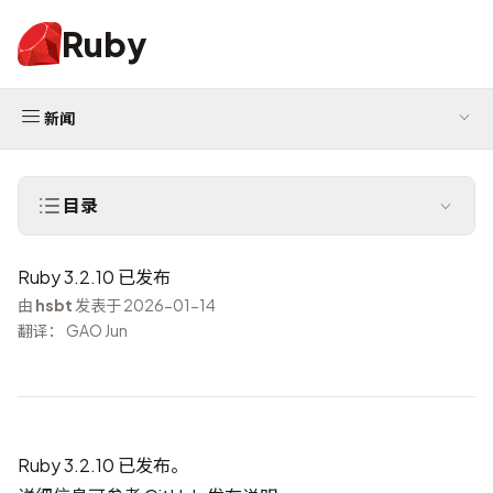
Ruby
新闻
目录
Ruby 3.2.10 已发布
由
hsbt
发表于 2026-01-14
翻译： GAO Jun
Ruby 3.2.10 已发布。