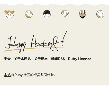
安全
关于本网站
关于标志
新闻 RSS
Ruby License
本站
由 Ruby 社区的成员共同维护。