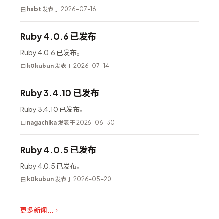
由
hsbt
发表于 2026-07-16
Ruby 4.0.6 已发布
Ruby 4.0.6 已发布。
由
k0kubun
发表于 2026-07-14
Ruby 3.4.10 已发布
Ruby 3.4.10 已发布。
由
nagachika
发表于 2026-06-30
Ruby 4.0.5 已发布
Ruby 4.0.5 已发布。
由
k0kubun
发表于 2026-05-20
更多新闻...