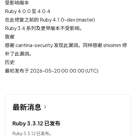
受影响版本
Ruby 4.0.0 至 4.0.4
在此修复之前的 Ruby 4.1.0-dev (master)
Ruby 3.4 系列及更早版本不受影响。
致谢
感谢
cantina-security
发现此漏洞。同样感谢
shioimm
修
补了此漏洞。
历史
最初发布于 2026-05-20 00:00:00 (UTC)
最新消息
Ruby 3.3.12 已发布
Ruby 3.3.12 已发布。