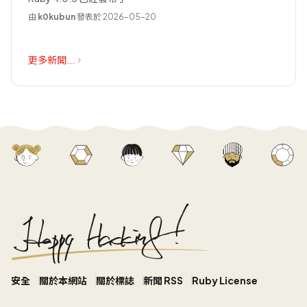
由
k0kubun
發表於 2026-05-20
更多新聞...
安全
關於本網站
關於標誌
新聞 RSS
Ruby License