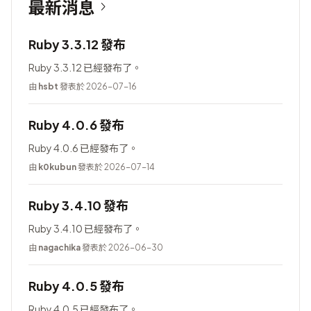
最新消息
Ruby 3.3.12 發布
Ruby 3.3.12 已經發布了。
由
hsbt
發表於 2026-07-16
Ruby 4.0.6 發布
Ruby 4.0.6 已經發布了。
由
k0kubun
發表於 2026-07-14
Ruby 3.4.10 發布
Ruby 3.4.10 已經發布了。
由
nagachika
發表於 2026-06-30
Ruby 4.0.5 發布
Ruby 4.0.5 已經發布了。