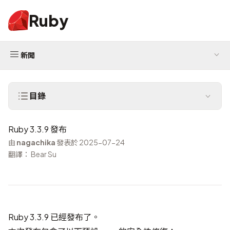
Ruby
新聞
目錄
Ruby 3.3.9 發布
由
nagachika
發表於 2025-07-24
翻譯： Bear Su
Ruby 3.3.9 已經發布了。