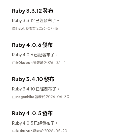
Ruby 3.3.12 發布
Ruby 3.3.12 已經發布了。
由
hsbt
發表於 2026-07-16
Ruby 4.0.6 發布
Ruby 4.0.6 已經發布了。
由
k0kubun
發表於 2026-07-14
Ruby 3.4.10 發布
Ruby 3.4.10 已經發布了。
由
nagachika
發表於 2026-06-30
Ruby 4.0.5 發布
Ruby 4.0.5 已經發布了。
由
k0kubun
發表於 2026-05-20