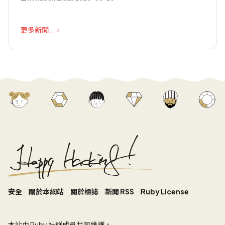
更多新聞...
安全
關於本網站
關於標誌
新聞 RSS
Ruby License
本站
由 Ruby 社群成員共同維護。