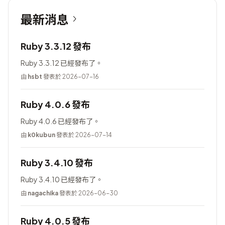
最新消息
Ruby 3.3.12 發布
Ruby 3.3.12 已經發布了。
由
hsbt
發表於 2026-07-16
Ruby 4.0.6 發布
Ruby 4.0.6 已經發布了。
由
k0kubun
發表於 2026-07-14
Ruby 3.4.10 發布
Ruby 3.4.10 已經發布了。
由
nagachika
發表於 2026-06-30
Ruby 4.0.5 發布