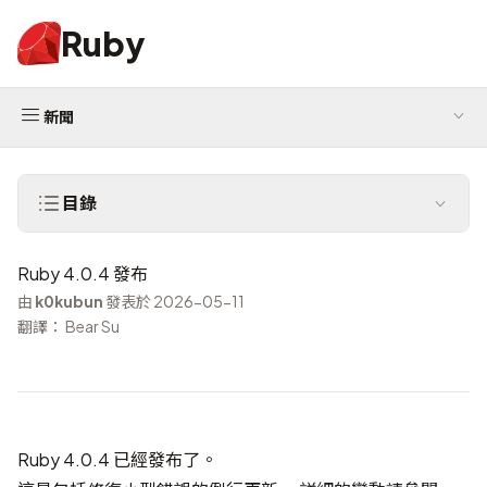
Ruby
新聞
目錄
Ruby 4.0.4 發布
由
k0kubun
發表於 2026-05-11
翻譯： Bear Su
Ruby 4.0.4 已經發布了。