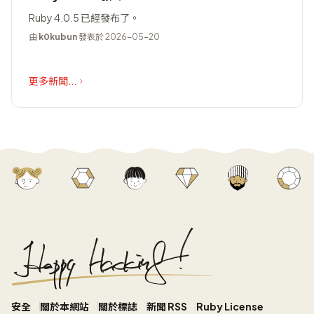
Ruby 4.0.5 已經發布了。
由
k0kubun
發表於 2026-05-20
更多新聞...
安全
關於本網站
關於標誌
新聞 RSS
Ruby License