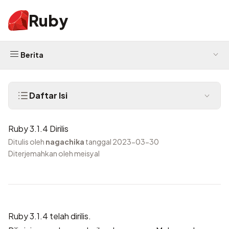
Ruby
Berita
Daftar Isi
Ruby 3.1.4 Dirilis
Ditulis oleh
nagachika
tanggal 2023-03-30
Diterjemahkan oleh meisyal
Ruby 3.1.4 telah dirilis.