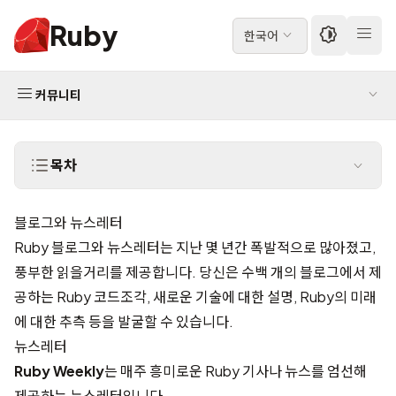
Ruby
한국어
커뮤니티
목차
블로그와 뉴스레터
Ruby 블로그와 뉴스레터는 지난 몇 년간 폭발적으로 많아졌고,
풍부한 읽을거리를 제공합니다. 당신은 수백 개의 블로그에서 제
공하는 Ruby 코드조각, 새로운 기술에 대한 설명, Ruby의 미래
에 대한 추측 등을 발굴할 수 있습니다.
뉴스레터
Ruby Weekly
는 매주 흥미로운 Ruby 기사나 뉴스를 엄선해
제공하는 뉴스레터입니다.