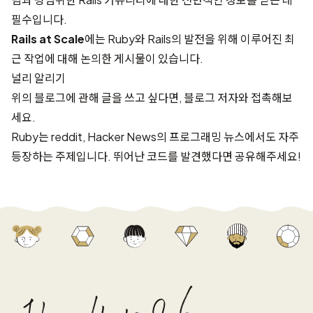
필수입니다.
Rails at Scale
에는 Ruby와 Rails의 발전을 위해 이루어진 최
근 작업에 대해 논의한 게시물이 있습니다.
널리 알리기
위의 블로그에 관해 글을 쓰고 싶다면, 블로그 저자와 접촉해보
세요.
Ruby는
reddit
,
Hacker News
의 프로그래밍 뉴스에서도 자주
등장하는 주제입니다. 뛰어난 코드를 발견했다면 공유해주세요!