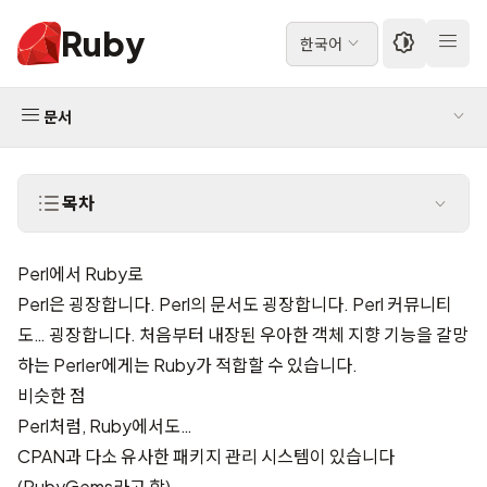
Ruby
한국어
문서
목차
Perl에서 Ruby로
Perl은 굉장합니다. Perl의 문서도 굉장합니다. Perl 커뮤니티
도… 굉장합니다. 처음부터 내장된 우아한 객체 지향 기능을 갈망
하는 Perler에게는 Ruby가 적합할 수 있습니다.
비슷한 점
Perl처럼, Ruby에서도…
CPAN과 다소 유사한 패키지 관리 시스템이 있습니다
(
RubyGems
라고 함).