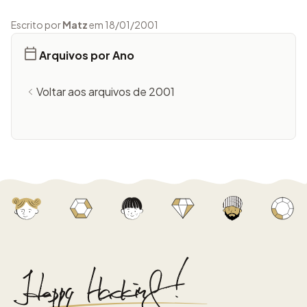
Escrito por
Matz
em 18/01/2001
Arquivos por Ano
Voltar aos arquivos de 2001