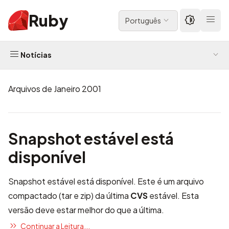
Ruby
Português
Notícias
Arquivos de Janeiro 2001
Snapshot estável está
disponível
Snapshot estável
está disponível. Este é um arquivo
compactado (tar e zip) da última
CVS
estável. Esta
versão deve estar melhor do que a última.
Continuar a Leitura...