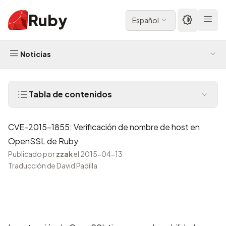
Ruby
Español
Noticias
Tabla de contenidos
CVE-2015-1855: Verificación de nombre de host en
OpenSSL de Ruby
Publicado por
zzak
el 2015-04-13
Traducción de David Padilla