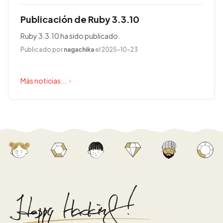
Publicación de Ruby 3.3.10
Ruby 3.3.10 ha sido publicado.
Publicado por
nagachika
el 2025-10-23
Más noticias...