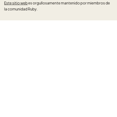
Este sitio web
es orgullosamente mantenido por miembros de
la comunidad Ruby.