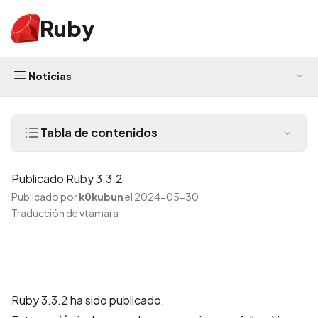
Ruby
Noticias
Tabla de contenidos
Publicado Ruby 3.3.2
Publicado por
k0kubun
el 2024-05-30
Traducción de vtamara
Ruby 3.3.2 ha sido publicado.