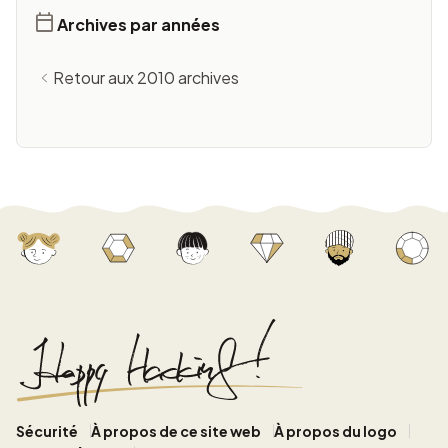
Archives par années
Retour aux 2010 archives
Sécurité
À propos de ce site web
À propos du logo