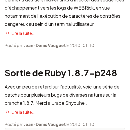
d'échappement vers les logs de WEBRick, en vue
notamment de l'exécution de caractères de contrôles
dangereux au sein d'un terminal utilisateur.
Lire la suite...
Posté par
Jean-Denis Vauguet
le 2010-01-10
Sortie de Ruby 1.8.7-p248
Avec un peu de retard sur l'actualité, voici une série de
patchs pour plusieurs bugs de diverses natures sur la
branche 1.8.7. Merci à Urabe Shyouhei.
Lire la suite...
Posté par
Jean-Denis Vauguet
le 2010-01-10