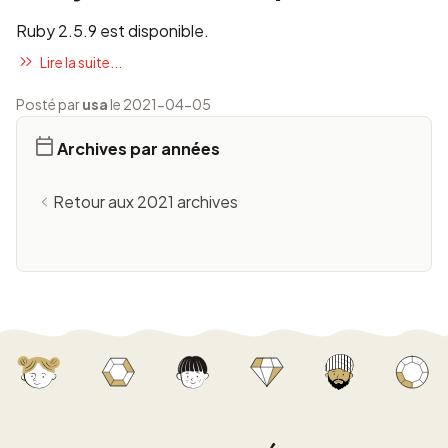
Ruby 2.5.9 est disponible.
Lire la suite...
Posté par
usa
le 2021-04-05
Archives par années
Retour aux 2021 archives