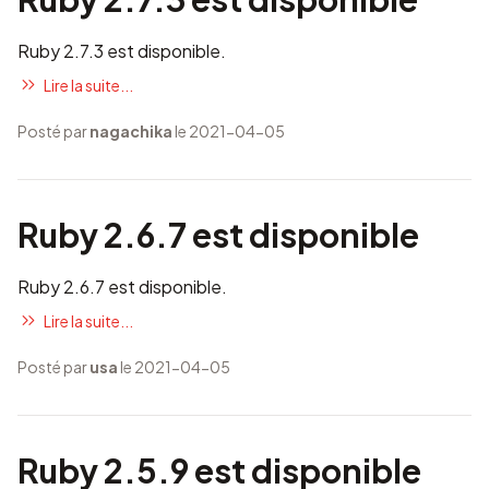
Ruby 2.7.3 est disponible.
Lire la suite...
Posté par
nagachika
le 2021-04-05
Ruby 2.6.7 est disponible
Ruby 2.6.7 est disponible.
Lire la suite...
Posté par
usa
le 2021-04-05
Ruby 2.5.9 est disponible