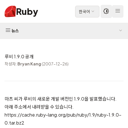
Ruby
한국어
뉴스
루비 1.9.0 공개
작성자:
Bryan Kang
(2007-12-26)
마츠 씨가 루비의 새로운 개발 버전인 1.9.0을 발표했습니다.
아래 주소에서 내려받을 수 있습니다.
https://cache.ruby-lang.org/pub/ruby/1.9/ruby-1.9.0-
0.tar.bz2