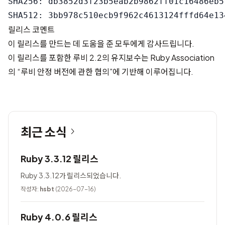
SHA256: db3852d3f23b5eab2b9862ff01c16486eb5
릴리스 코멘트
이 릴리스를 만드는 데 도움을 준 모두에게 감사드립니다.
이 릴리스를 포함한 루비 2.2의 유지보수는
Ruby Association
의 “루비 안정 버전에 관한 협의”에 기반해 이루어집니다.
최근 소식
Ruby 3.3.12 릴리스
Ruby 3.3.12가 릴리스되었습니다.
작성자:
hsbt
(2026-07-16)
Ruby 4.0.6 릴리스