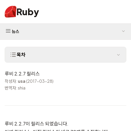
Ruby
뉴스
목차
루비 2.2.7 릴리스
작성자:
usa
(2017-03-28)
번역자: shia
루비 2.2.7이 릴리스 되었습니다.