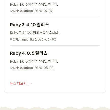
Ruby 4.0.6이 릴리스되었습니다.
작성자:
k0kubun
(2026-07-14)
Ruby 3.4.10 릴리스
Ruby 3.4.10이 릴리스되었습니다.
작성자:
nagachika
(2026-06-30)
Ruby 4.0.5 릴리스
Ruby 4.0.5가 릴리스되었습니다.
작성자:
k0kubun
(2026-05-20)
뉴스 더보기...