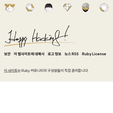
보안
이 웹사이트에 대해서
로고 정보
뉴스 RSS
Ruby License
이 사이트
는 Ruby 커뮤니티의 구성원들이 직접 관리합니다.